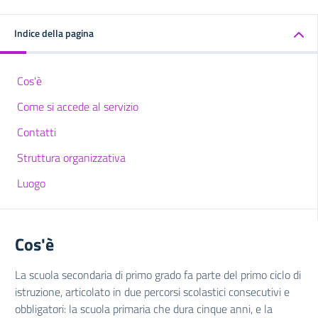
Indice della pagina
Cos'è
Come si accede al servizio
Contatti
Struttura organizzativa
Luogo
Cos'è
La scuola secondaria di primo grado fa parte del primo ciclo di
istruzione, articolato in due percorsi scolastici consecutivi e
obbligatori: la scuola primaria che dura cinque anni, e la