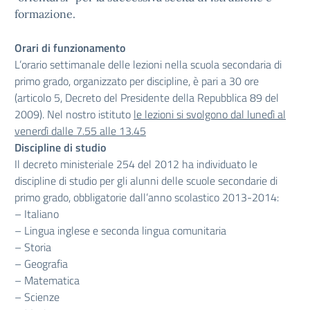
formazione.
Orari di funzionamento
L’orario settimanale delle lezioni nella scuola secondaria di
primo grado, organizzato per discipline, è pari a 30 ore
(articolo 5, Decreto del Presidente della Repubblica 89 del
2009). Nel nostro istituto
le lezioni si svolgono dal lunedì al
venerdì dalle 7.55 alle 13.45
Discipline di studio
Il decreto ministeriale 254 del 2012 ha individuato le
discipline di studio per gli alunni delle scuole secondarie di
primo grado, obbligatorie dall’anno scolastico 2013-2014:
– Italiano
– Lingua inglese e seconda lingua comunitaria
– Storia
– Geografia
– Matematica
– Scienze