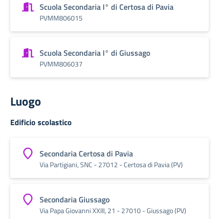
Scuola Secondaria I° di Certosa di Pavia
PVMM806015
Scuola Secondaria I° di Giussago
PVMM806037
Luogo
Edificio scolastico
Secondaria Certosa di Pavia
Via Partigiani, SNC - 27012 - Certosa di Pavia (PV)
Secondaria Giussago
Via Papa Giovanni XXIII, 21 - 27010 - Giussago (PV)