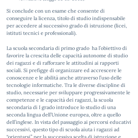
Si conclude con un esame che consente di
conseguire la licenza, titolo di studio indispensabile
per accedere al successivo grado di istruzione (licei,
istituti tecnici e professionali).
La scuola secondaria di primo grado ha l’obiettivo di
favorire la crescita delle capacità autonome di studio
dei ragazzi e di rafforzare le attitudini ai rapporti
sociali. Si prefigge di organizzare ed accrescere le
conoscenze e le abilità anche attraverso l’uso delle
tecnologie informatiche. Tra le diverse discipline di
studio, necessarie per sviluppare progressivamente le
competenze e le capacità dei ragazzi, la scuola
secondaria di I grado introduce lo studio di una
seconda lingua dell’Unione europea, oltre a quello
dell’inglese. In vista del passaggio ai percorsi educativi
successivi, questo tipo di scuola aiuta i ragazzi ad
“orientarsi” per la successiva scelta di istruzione e