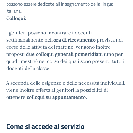
possono essere dedicate all’insegnamento della lingua
italiana.
Colloqui:
I genitori possono incontrare i docenti
settimanalmente nell'
ora di ricevimento
prevista nel
corso delle attività del mattino, vengono inoltre
proposti
due colloqui generali pomeridiani
(uno per
quadrimestre) nel corso dei quali sono presenti tutti i
docenti della classe.
A seconda delle esigenze e delle necessità individuali,
viene inoltre offerta ai genitori la possibilità di
ottenere
colloqui su appuntamento.
Come si accede al servizio