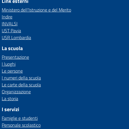
Link esterni
Ministero dell'Istruzione e del Merito
Indire
INVALSI
UST Pavia
USR Lombardia
La scuola
Presentazione
I luoghi
Le persone
I numeri della scuola
Le carte della scuola
Organizzazione
La storia
I servizi
Famiglie e studenti
Personale scolastico