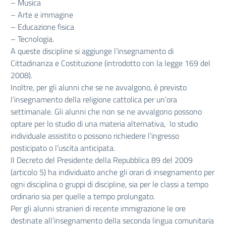
– Musica
– Arte e immagine
– Educazione fisica
– Tecnologia.
A queste discipline si aggiunge l’insegnamento di
Cittadinanza e Costituzione (introdotto con la legge 169 del
2008).
Inoltre, per gli alunni che se ne avvalgono, è previsto
l’insegnamento della religione cattolica per un’ora
settimanale. Gli alunni che non se ne avvalgono possono
optare per lo studio di una materia alternativa, lo studio
individuale assistito o possono richiedere l’ingresso
posticipato o l’uscita anticipata.
Il Decreto del Presidente della Repubblica 89 del 2009
(articolo 5) ha individuato anche gli orari di insegnamento per
ogni disciplina o gruppi di discipline, sia per le classi a tempo
ordinario sia per quelle a tempo prolungato.
Per gli alunni stranieri di recente immigrazione le ore
destinate all’insegnamento della seconda lingua comunitaria