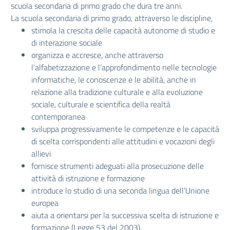
scuola secondaria di primo grado che dura tre anni.
La scuola secondaria di primo grado, attraverso le discipline,
stimola la crescita delle capacità autonome di studio e
di interazione sociale
organizza e accresce, anche attraverso
l’alfabetizzazione e l’approfondimento nelle tecnologie
informatiche, le conoscenze e le abilità, anche in
relazione alla tradizione culturale e alla evoluzione
sociale, culturale e scientifica della realtà
contemporanea
sviluppa progressivamente le competenze e le capacità
di scelta corrispondenti alle attitudini e vocazioni degli
allievi
fornisce strumenti adeguati alla prosecuzione delle
attività di istruzione e formazione
introduce lo studio di una seconda lingua dell’Unione
europea
aiuta a orientarsi per la successiva scelta di istruzione e
formazione (Legge 53 del 2003).