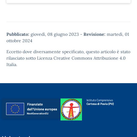
Pubblicato:
giovedì, 08 giugno 2023
-
Revisione:
martedì, 01
ottobre 2024
Eccetto dove diversamente specificato, questo articolo è stato
rilasciato sotto
Licenza Creative Commons Attribuzione 4.0
Italia.
Istituto Comprensivo
Certosa di Pavia (PV)