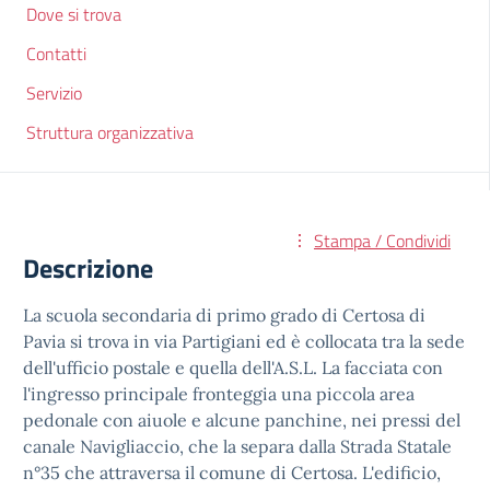
Dove si trova
Contatti
Servizio
Struttura organizzativa
Stampa / Condividi
Descrizione
La scuola secondaria di primo grado di Certosa di
Pavia si trova in via Partigiani ed è collocata tra la sede
dell'ufficio postale e quella dell'A.S.L. La facciata con
l'ingresso principale fronteggia una piccola area
pedonale con aiuole e alcune panchine, nei pressi del
canale Navigliaccio, che la separa dalla Strada Statale
n°35 che attraversa il comune di Certosa. L'edificio,