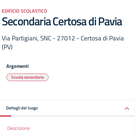
EDIFICIO SCOLASTICO
Secondaria Certosa di Pavia
Via Partigiani, SNC - 27012 - Certosa di Pavia
(PV)
Argomenti
Scuola secondaria
Dettagli del luogo
Descrizione