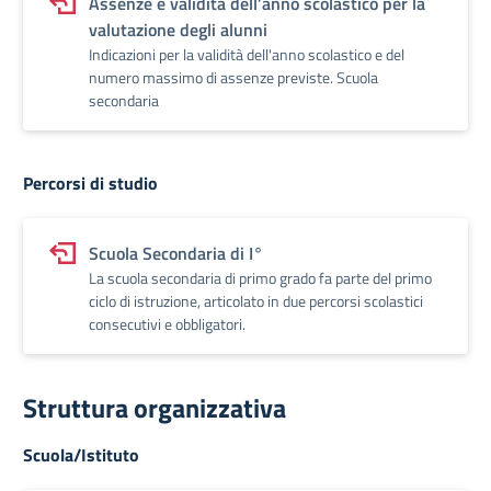
Assenze e validità dell’anno scolastico per la
valutazione degli alunni
Indicazioni per la validità dell'anno scolastico e del
numero massimo di assenze previste. Scuola
secondaria
Percorsi di studio
Scuola Secondaria di I°
La scuola secondaria di primo grado fa parte del primo
ciclo di istruzione, articolato in due percorsi scolastici
consecutivi e obbligatori.
Struttura organizzativa
Scuola/Istituto