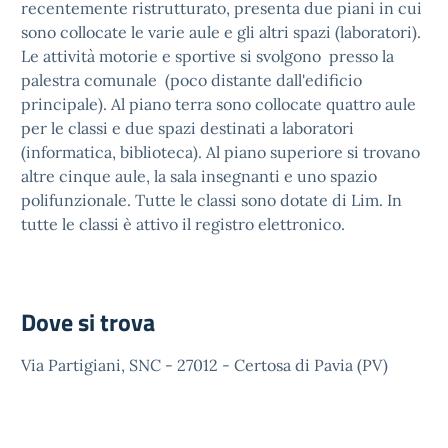
recentemente ristrutturato, presenta due piani in cui
sono collocate le varie aule e gli altri spazi (laboratori).
Le attività motorie e sportive si svolgono presso la
palestra comunale (poco distante dall'edificio
principale). Al piano terra sono collocate quattro aule
per le classi e due spazi destinati a laboratori
(informatica, biblioteca). Al piano superiore si trovano
altre cinque aule, la sala insegnanti e uno spazio
polifunzionale. Tutte le classi sono dotate di Lim. In
tutte le classi è attivo il registro elettronico.
Dove si trova
Via Partigiani, SNC - 27012 - Certosa di Pavia (PV)