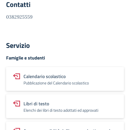
Contatti
0382925559
Servizio
Famiglie e studenti
Calendario scolastico
Pubblicazione del Calendario scolastico
Libri di testo
Elenchi dei libri di testo adottati ed approvati