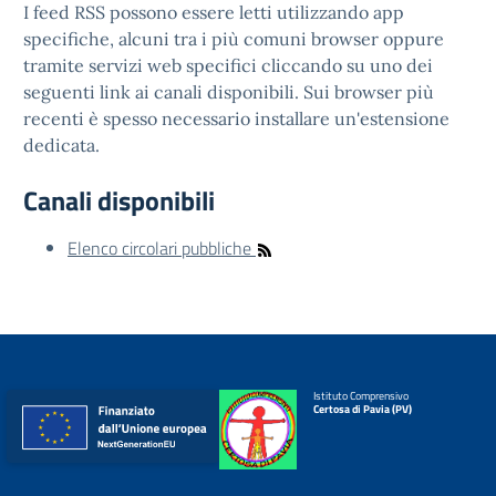
I feed RSS possono essere letti utilizzando app
specifiche, alcuni tra i più comuni browser oppure
tramite servizi web specifici cliccando su uno dei
seguenti link ai canali disponibili. Sui browser più
recenti è spesso necessario installare un'estensione
dedicata.
Canali disponibili
Elenco circolari pubbliche
Istituto Comprensivo
Certosa di Pavia (PV)