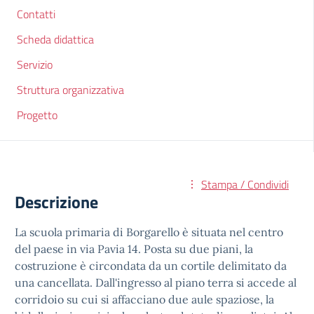
Contatti
Scheda didattica
Servizio
Struttura organizzativa
Progetto
Stampa / Condividi
Descrizione
La scuola primaria di Borgarello è situata nel centro
del paese in via Pavia 14. Posta su due piani, la
costruzione è circondata da un cortile delimitato da
una cancellata. Dall'ingresso al piano terra si accede al
corridoio su cui si affacciano due aule spaziose, la