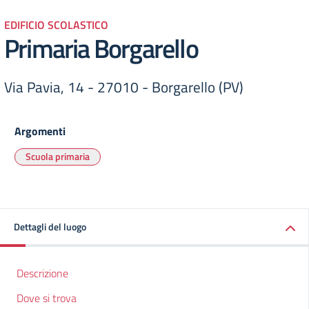
EDIFICIO SCOLASTICO
Primaria Borgarello
Via Pavia, 14 - 27010 - Borgarello (PV)
Argomenti
Scuola primaria
Dettagli del luogo
Descrizione
Dove si trova