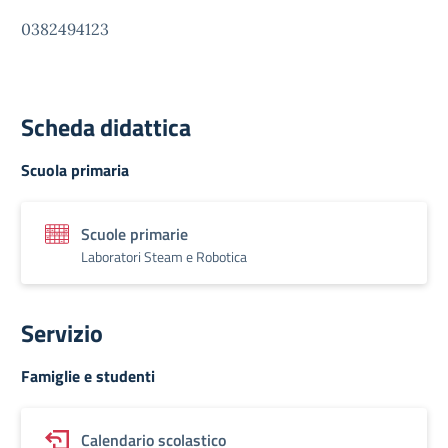
0382494123
Scheda didattica
Scuola primaria
Scuole primarie
Laboratori Steam e Robotica
Servizio
Famiglie e studenti
Calendario scolastico