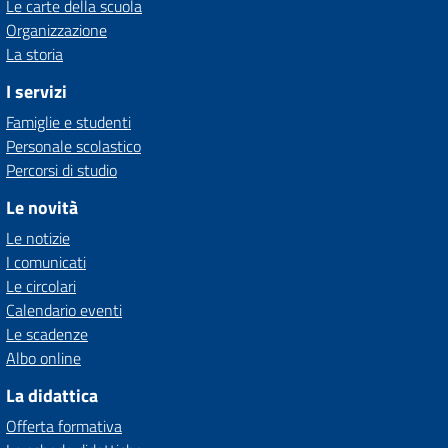
Le carte della scuola
Organizzazione
La storia
I servizi
Famiglie e studenti
Personale scolastico
Percorsi di studio
Le novità
Le notizie
I comunicati
Le circolari
Calendario eventi
Le scadenze
Albo online
La didattica
Offerta formativa