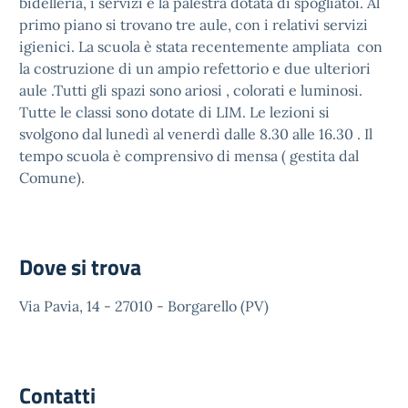
bidelleria, i servizi e la palestra dotata di spogliatoi. Al
primo piano si trovano tre aule, con i relativi servizi
igienici. La scuola è stata recentemente ampliata con
la costruzione di un ampio refettorio e due ulteriori
aule .Tutti gli spazi sono ariosi , colorati e luminosi.
Tutte le classi sono dotate di LIM. Le lezioni si
svolgono dal lunedì al venerdì dalle 8.30 alle 16.30 . Il
tempo scuola è comprensivo di mensa ( gestita dal
Comune).
Dove si trova
Via Pavia, 14 - 27010 - Borgarello (PV)
Contatti