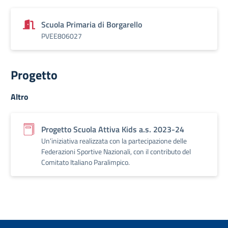
Scuola Primaria di Borgarello
PVEE806027
Progetto
Altro
Progetto Scuola Attiva Kids a.s. 2023-24
Un’iniziativa realizzata con la partecipazione delle
Federazioni Sportive Nazionali, con il contributo del
Comitato Italiano Paralimpico.