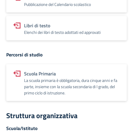
Pubblicazione del Calendario scolastico
Libri di testo
Elenchi dei libri di testo adottati ed approvati
Percorsi di studio
Scuola Primaria
La scuola primaria è obbligatoria, dura cinque anni e fa
parte, insieme con la scuola secondaria di I grado, del
primo ciclo di istruzione.
Struttura organizzativa
Scuola/Istituto