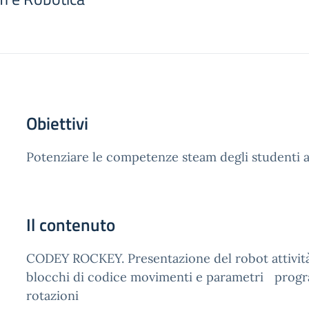
Obiettivi
Potenziare le competenze steam degli studenti att
Il contenuto
CODEY ROCKEY. Presentazione del robot attività 
blocchi di codice movimenti e parametri progra
rotazioni