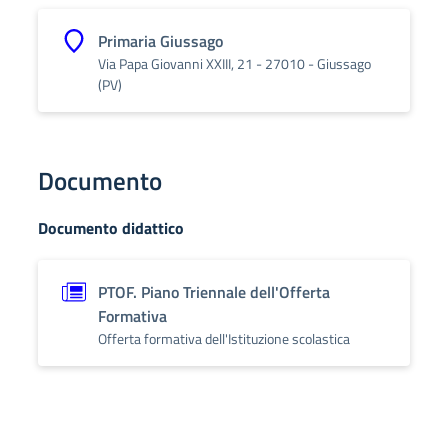
Primaria Giussago
Via Papa Giovanni XXIII, 21 - 27010 - Giussago
(PV)
Documento
Documento didattico
PTOF. Piano Triennale dell'Offerta
Formativa
Offerta formativa dell'Istituzione scolastica