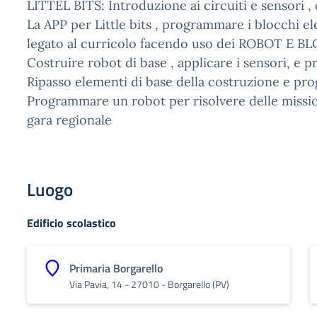
LITTEL BITS: Introduzione ai circuiti e sensori ,
La APP per Little bits , programmare i blocchi
legato al curricolo facendo uso dei ROBOT E
Costruire robot di base , applicare i sensori, 
Ripasso elementi di base della costruzione e p
Programmare un robot per risolvere delle missio
gara regionale
Luogo
Edificio scolastico
Primaria Borgarello
Via Pavia, 14 - 27010 - Borgarello (PV)