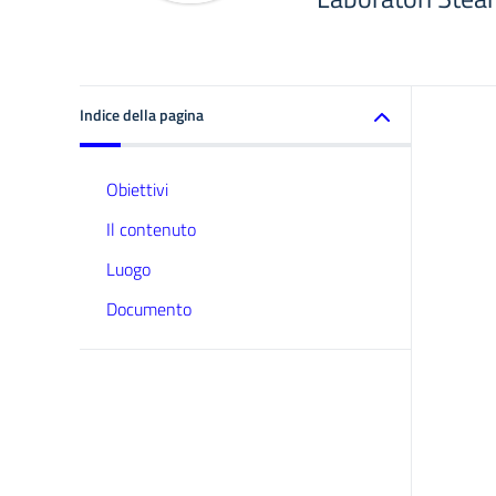
Indice della pagina
Obiettivi
Il contenuto
Luogo
Documento