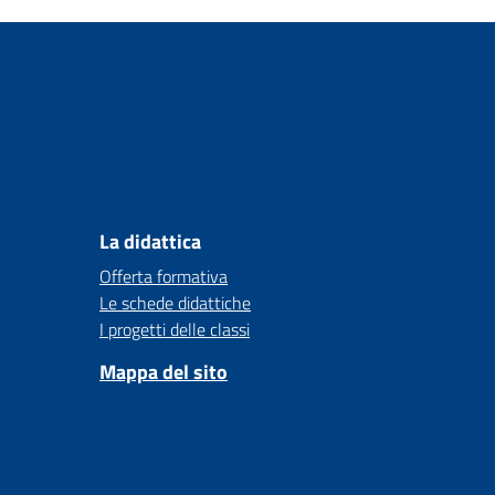
La didattica
Offerta formativa
Le schede didattiche
I progetti delle classi
Mappa del sito