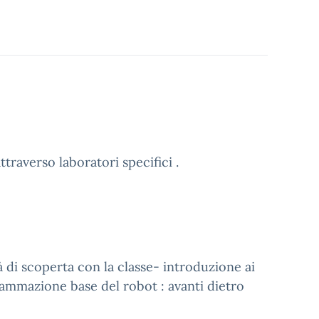
raverso laboratori specifici .
di scoperta con la classe- introduzione ai
mmazione base del robot : avanti dietro