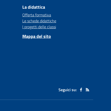
La didattica
Offerta formativa
Le schede didattiche
I progetti delle classi
Mappa del sito
Seguici su: