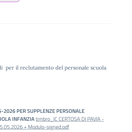
lli per il reclutamento del personale scuola
-05-2026 PER SUPPLENZE PERSONALE
UOLA INFANZIA
timbro_IC CERTOSA DI PAVIA -
.05.2026 + Modulo-signed.pdf