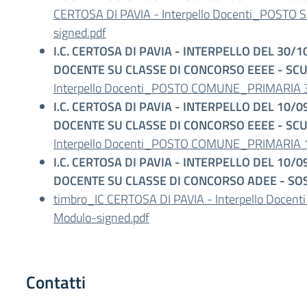
CERTOSA DI PAVIA - Interpello Docenti_POST
signed.pdf
I.C. CERTOSA DI PAVIA - INTERPELLO DEL 30
DOCENTE SU CLASSE DI CONCORSO EEEE - SC
Interpello Docenti_POSTO COMUNE_PRIMARIA 3
I.C. CERTOSA DI PAVIA - INTERPELLO DEL 10
DOCENTE SU CLASSE DI CONCORSO EEEE - SC
Interpello Docenti_POSTO COMUNE_PRIMARIA 1
I.C. CERTOSA DI PAVIA - INTERPELLO DEL 10
DOCENTE SU CLASSE DI CONCORSO ADEE - SO
timbro_IC CERTOSA DI PAVIA - Interpello Doc
Modulo-signed.pdf
Contatti