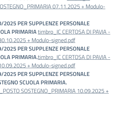
O SOSTEGNO_PRIMARIA 07.11.2025 + Modulo-
/10/2025 PER SUPPLENZE PERSONALE
UOLA PRIMARIA
timbro_IC CERTOSA DI PAVIA -
0.10.2025 + Modulo-signed.pdf
/09/2025 PER SUPPLENZE PERSONALE
UOLA PRIMARIA.
timbro_IC CERTOSA DI PAVIA -
0.09.2025 + Modulo-signed.pdf
/09/2025 PER SUPPLENZE PERSONALE
STEGNO SCUOLA PRIMARIA.
enti_POSTO SOSTEGNO_PRIMARIA 10.09.2025 +