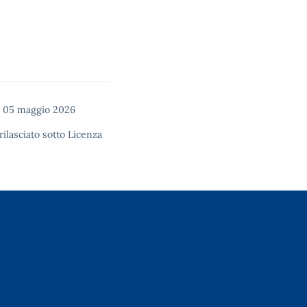
 05 maggio 2026
rilasciato sotto
Licenza