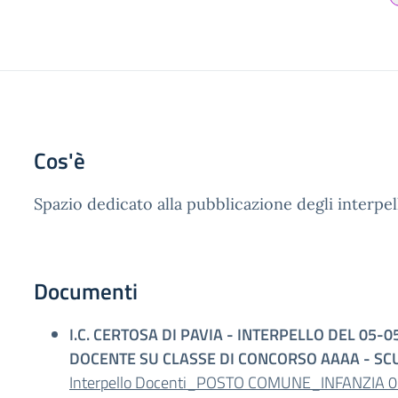
Cos'è
Spazio dedicato alla pubblicazione degli interpe
Documenti
I.C. CERTOSA DI PAVIA - INTERPELLO DEL 05
DOCENTE SU CLASSE DI CONCORSO AAAA - SC
Interpello Docenti_POSTO COMUNE_INFANZIA 05