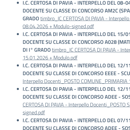
I.C. CERTOSA DI PAVIA - INTERPELLO DEL 08
DOCENTE SU CLASSE DI CONCORSO AM2C (SPA
GRADO
timbro_IC CERTOSA DI PAVIA - Interp
08.04.2026 + Modulo-signed.pdf
I.C. CERTOSA DI PAVIA - INTERPELLO DEL 15
DOCENTE SU CLASSE DI CONCORSO A028 (MAT
DI I° GRADO
timbro_IC CERTOSA DI PAVIA - In
15.01.2026 + Modulo.pdf
I.C. CERTOSA DI PAVIA - INTERPELLO DEL 12
DOCENTE SU CLASSE DI CONCORSO EEEE - SC
Interpello Docenti_POSTO COMUNE_PRIMARIA 1
I.C. CERTOSA DI PAVIA - INTERPELLO DEL 12
DOCENTE SU CLASSE DI CONCORSO ADEE - S
CERTOSA DI PAVIA - Interpello Docenti_POST
signed.pdf
I.C. CERTOSA DI PAVIA - INTERPELLO DEL 07
DOCENTE SU CLASSE DI CONCORSO ADEE - S