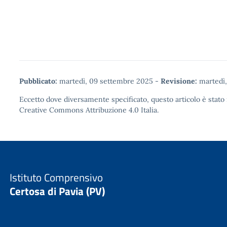
Pubblicato:
martedì, 09 settembre 2025
-
Revisione:
martedì,
Eccetto dove diversamente specificato, questo articolo è stato 
Creative Commons Attribuzione 4.0
Italia.
Istituto Comprensivo
Certosa di Pavia (PV)