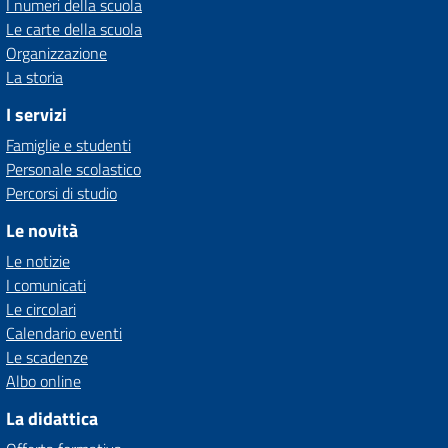
I numeri della scuola
Le carte della scuola
Organizzazione
La storia
I servizi
Famiglie e studenti
Personale scolastico
Percorsi di studio
Le novità
Le notizie
I comunicati
Le circolari
Calendario eventi
Le scadenze
Albo online
La didattica