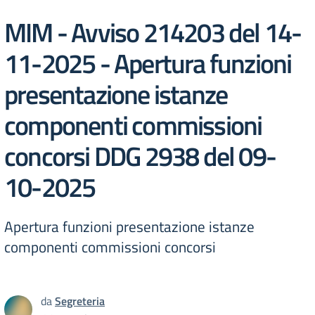
MIM - Avviso 214203 del 14-
11-2025 - Apertura funzioni
presentazione istanze
componenti commissioni
concorsi DDG 2938 del 09-
10-2025
Apertura funzioni presentazione istanze
componenti commissioni concorsi
da
Segreteria