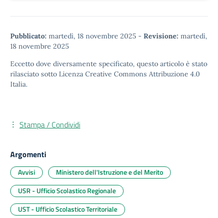
Pubblicato:
martedì, 18 novembre 2025
-
Revisione:
martedì,
18 novembre 2025
Eccetto dove diversamente specificato, questo articolo è stato
rilasciato sotto
Licenza Creative Commons Attribuzione 4.0
Italia.
Stampa / Condividi
Argomenti
Avvisi
Ministero dell'Istruzione e del Merito
USR - Ufficio Scolastico Regionale
UST - Ufficio Scolastico Territoriale