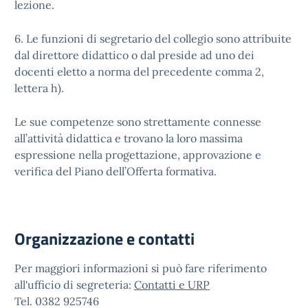
lezione.
6. Le funzioni di segretario del collegio sono attribuite
dal direttore didattico o dal preside ad uno dei
docenti eletto a norma del precedente comma 2,
lettera h).
Le sue competenze sono strettamente connesse
all’attività didattica e trovano la loro massima
espressione nella progettazione, approvazione e
verifica del Piano dell’Offerta formativa.
Organizzazione e contatti
Per maggiori informazioni si può fare riferimento
all'ufficio di segreteria:
Contatti e URP
Tel. 0382 925746