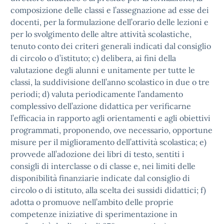
composizione delle classi e l’assegnazione ad esse dei
docenti, per la formulazione dell’orario delle lezioni e
per lo svolgimento delle altre attività scolastiche,
tenuto conto dei criteri generali indicati dal consiglio
di circolo o d’istituto; c) delibera, ai fini della
valutazione degli alunni e unitamente per tutte le
classi, la suddivisione dell’anno scolastico in due o tre
periodi; d) valuta periodicamente l’andamento
complessivo dell’azione didattica per verificarne
l’efficacia in rapporto agli orientamenti e agli obiettivi
programmati, proponendo, ove necessario, opportune
misure per il miglioramento dell’attività scolastica; e)
provvede all’adozione dei libri di testo, sentiti i
consigli di interclasse o di classe e, nei limiti delle
disponibilità finanziarie indicate dal consiglio di
circolo o di istituto, alla scelta dei sussidi didattici; f)
adotta o promuove nell’ambito delle proprie
competenze iniziative di sperimentazione in