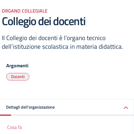
ORGANO COLLEGIALE
Collegio dei docenti
Il Collegio dei docenti è l’organo tecnico
dell’istituzione scolastica in materia didattica.
Argomenti
Docenti
Dettagli dell'organizzazione
Cosa fa