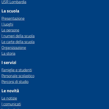
USR Lombardia
La scuola
Presentazione
I luoghi
Le persone
I numeri della scuola
Le carte della scuola
Organizzazione
La storia
I servizi
Famiglie e studenti
Personale scolastico
Percorsi di studio
Le novità
Le notizie
I comunicati