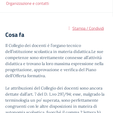
Organizzazione e contatti
Stampa / Condividi
Cosa fa
Il Collegio dei docenti è l’organo tecnico
dell’istituzione scolastica in materia didattica.Le sue
competenze sono strettamente connesse all’attività
didattica e trovano la loro massima espressione nella
progettazione, approvazione e verifica del Piano
dell’Offerta formativa.
Le attribuzioni del Collegio dei docenti sono ancora
dettate dall’art. 7 del D. L.vo 297/94; esse, malgrado la
terminologia un po’ superata, sono perfettamente
congruenti con le altre disposizioni in mateira di
autonomia scolastica, fuorché il comma 2 lettera h),