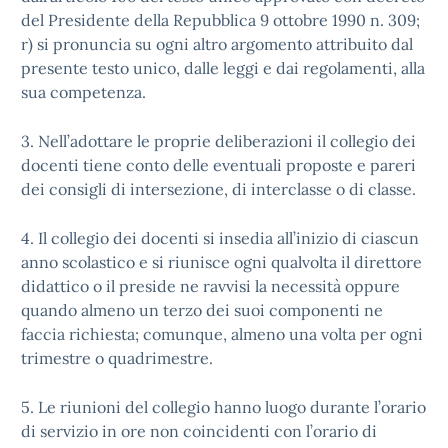
del Presidente della Repubblica 9 ottobre 1990 n. 309;
r) si pronuncia su ogni altro argomento attribuito dal
presente testo unico, dalle leggi e dai regolamenti, alla
sua competenza.
3. Nell’adottare le proprie deliberazioni il collegio dei
docenti tiene conto delle eventuali proposte e pareri
dei consigli di intersezione, di interclasse o di classe.
4. Il collegio dei docenti si insedia all’inizio di ciascun
anno scolastico e si riunisce ogni qualvolta il direttore
didattico o il preside ne ravvisi la necessità oppure
quando almeno un terzo dei suoi componenti ne
faccia richiesta; comunque, almeno una volta per ogni
trimestre o quadrimestre.
5. Le riunioni del collegio hanno luogo durante l’orario
di servizio in ore non coincidenti con l’orario di