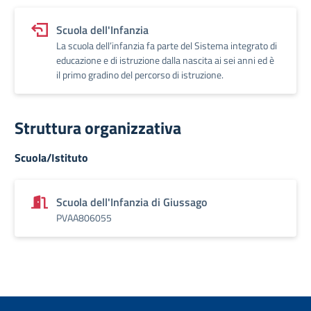
Scuola dell'Infanzia
La scuola dell’infanzia fa parte del Sistema integrato di
educazione e di istruzione dalla nascita ai sei anni ed è
il primo gradino del percorso di istruzione.
Struttura organizzativa
Scuola/Istituto
Scuola dell'Infanzia di Giussago
PVAA806055