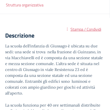
Struttura organizzativa
Stampa / Condividi
Descrizione
La scuola dell'infanzia di Giussago è ubicata su due
sedi: una sede si trova nella frazione di Guinzano, in
via Macchiavelli ed è composta da una sezione statale
e mezza sezione comunale. L'altra sede è situata nel
centro di Giussago in viale Resistenza 23 ed è
composta da una sezione statale ed una sezione
comunale. Entrambi gli edifici sono luminosi e
colorati con ampio giardino per giochi ed attività
all'aperto.
La scuola funziona per 40 ore settimanali distribuite