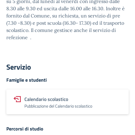
su 5 giorni, dal lunedì al venerdì con ingresso dalle
8.30 alle 9.30 ed uscita dalle 16.00 alle 16.30. Inoltre è
fornito dal Comune, su richiesta, un servizio di pre
(7.30 -8.30) e post scuola (16.30- 17.30) ed il trasporto
scolastico. Il comune gestisce anche il servizio di
refezione .
Servizio
Famiglie e studenti
Calendario scolastico
Pubblicazione del Calendario scolastico
Percorsi di studio