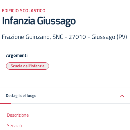
EDIFICIO SCOLASTICO
Infanzia Giussago
Frazione Guinzano, SNC - 27010 - Giussago (PV)
Argomenti
Scuola dell'infanzia
Dettagli del luogo
Descrizione
Servizio