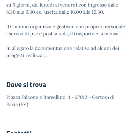
su 5 giorni, dal lunedì al venerdì con ingresso dalle
8.30 alle 9.30 ed uscita dalle 16.00 alle 16.30.
Il Comune organizza e gestisce con proprio personale
i servizi di pre e post scuola, il trasporto e la mensa .
In allegato la documentazione relativa ad alcuni dei
progetti realizzati.
Dove si trova
Piazza Falcone e Borsellino, 4 - 27012 - Certosa di
Pavia (PV)