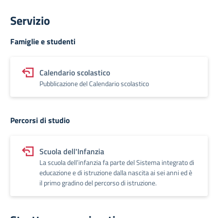
Servizio
Famiglie e studenti
Calendario scolastico
Pubblicazione del Calendario scolastico
Percorsi di studio
Scuola dell'Infanzia
La scuola dell’infanzia fa parte del Sistema integrato di
educazione e di istruzione dalla nascita ai sei anni ed è
il primo gradino del percorso di istruzione.