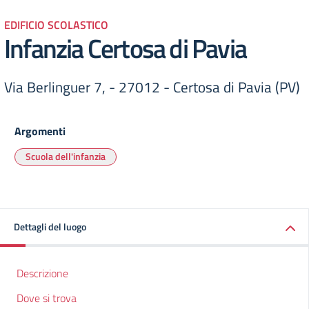
EDIFICIO SCOLASTICO
Infanzia Certosa di Pavia
Via Berlinguer 7, - 27012 - Certosa di Pavia (PV)
Argomenti
Scuola dell'infanzia
Dettagli del luogo
Descrizione
Dove si trova