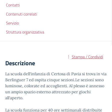
Contatti
Contenuti correlati
Servizio
Struttura organizzativa
Stampa / Condividi
Descrizione
La scuola dell'infanzia di Certosa di Pavia si trova in via
Berlinguer 7 ed ospita cinque sezioni.Le sezioni sono
luminose, colorate ed accoglienti. Al plesso è annesso
un ampio spazio esterno attrezzato per giochi
all'aperto.
La scuola funziona per 40 ore settimanali distribuite