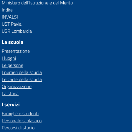
Ministero dell'Istruzione e del Merito
Indire
INVALSI
UST Pavia
USR Lombardia
La scuola
Presentazione
I luoghi
Le persone
I numeri della scuola
Le carte della scuola
Organizzazione
La storia
I servizi
Famiglie e studenti
Personale scolastico
Percorsi di studio