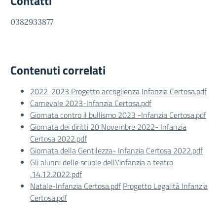
Contatti
0382933877
Contenuti correlati
2022-2023 Progetto accoglienza Infanzia Certosa.pdf
Carnevale 2023-Infanzia Certosa.pdf
Giornata contro il bullismo 2023 -Infanzia Certosa.pdf
Giornata dei diritti 20 Novembre 2022- Infanzia
Certosa 2022.pdf
Giornata della Gentilezza- Infanzia Certosa 2022.pdf
Gli alunni delle scuole dell\'infanzia a teatro
.14.12.2022.pdf
Natale-Infanzia Certosa.pdf
Progetto Legalità Infanzia
Certosa.pdf