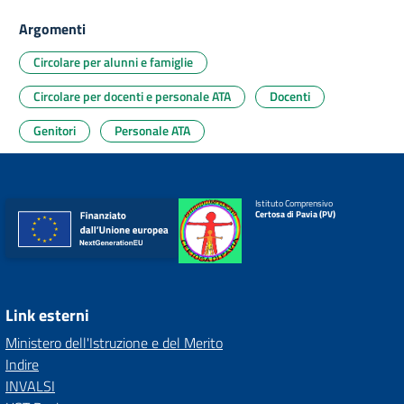
Argomenti
Circolare per alunni e famiglie
Circolare per docenti e personale ATA
Docenti
Genitori
Personale ATA
Istituto Comprensivo
Certosa di Pavia (PV)
Link esterni
Ministero dell'Istruzione e del Merito
Indire
INVALSI